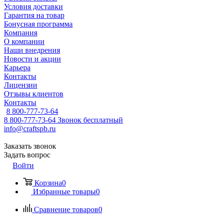
Условия доставки
Гарантия на товар
Бонусная программа
Компания
О компании
Наши внедрения
Новости и акции
Карьера
Контакты
Лицензии
Отзывы клиентов
Контакты
8 800-777-73-64
8 800-777-73-64
Звонок бесплатный
info@craftspb.ru
Заказать звонок
Задать вопрос
Войти
Корзина
0
Избранные товары
0
Сравнение товаров
0