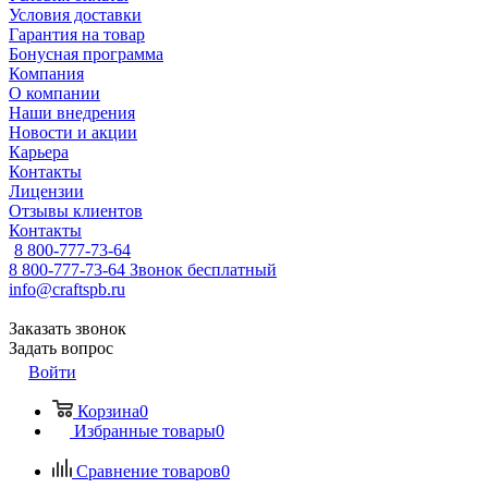
Условия доставки
Гарантия на товар
Бонусная программа
Компания
О компании
Наши внедрения
Новости и акции
Карьера
Контакты
Лицензии
Отзывы клиентов
Контакты
8 800-777-73-64
8 800-777-73-64
Звонок бесплатный
info@craftspb.ru
Заказать звонок
Задать вопрос
Войти
Корзина
0
Избранные товары
0
Сравнение товаров
0