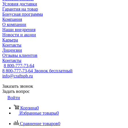
Условия доставки
Гарантия на товар
Бонусная программа
Компания
О компании
Наши внедрения
Новости и акции
Карьера
Контакты
Лицензии
Отзывы клиентов
Контакты
8 800-777-73-64
8 800-777-73-64
Звонок бесплатный
info@craftspb.ru
Заказать звонок
Задать вопрос
Войти
Корзина
0
Избранные товары
0
Сравнение товаров
0