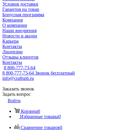
Условия доставки
Гарантия на товар
Бонусная программа
Компания
О компании
Наши внедрения
Новости и акции
Карьера
Контакты
Лицензии
Отзывы клиентов
Контакты
8 800-777-73-64
8 800-777-73-64
Звонок бесплатный
info@craftspb.ru
Заказать звонок
Задать вопрос
Войти
Корзина
0
Избранные товары
0
Сравнение товаров
0