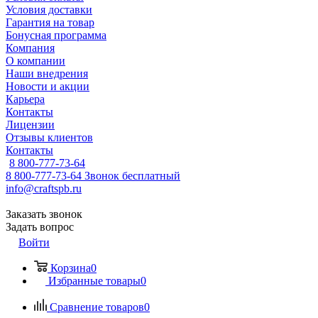
Условия доставки
Гарантия на товар
Бонусная программа
Компания
О компании
Наши внедрения
Новости и акции
Карьера
Контакты
Лицензии
Отзывы клиентов
Контакты
8 800-777-73-64
8 800-777-73-64
Звонок бесплатный
info@craftspb.ru
Заказать звонок
Задать вопрос
Войти
Корзина
0
Избранные товары
0
Сравнение товаров
0