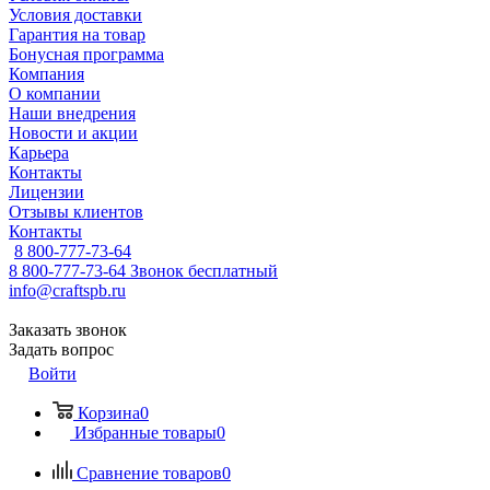
Условия доставки
Гарантия на товар
Бонусная программа
Компания
О компании
Наши внедрения
Новости и акции
Карьера
Контакты
Лицензии
Отзывы клиентов
Контакты
8 800-777-73-64
8 800-777-73-64
Звонок бесплатный
info@craftspb.ru
Заказать звонок
Задать вопрос
Войти
Корзина
0
Избранные товары
0
Сравнение товаров
0