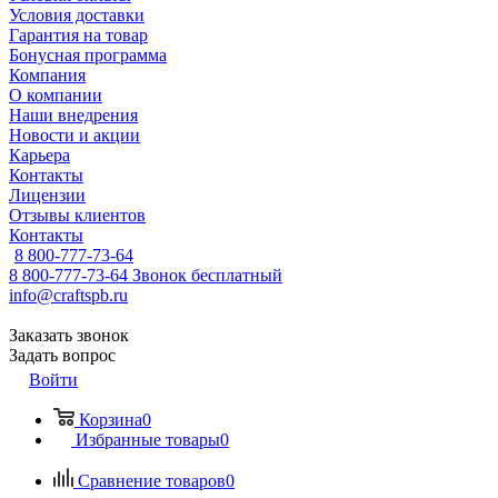
Условия доставки
Гарантия на товар
Бонусная программа
Компания
О компании
Наши внедрения
Новости и акции
Карьера
Контакты
Лицензии
Отзывы клиентов
Контакты
8 800-777-73-64
8 800-777-73-64
Звонок бесплатный
info@craftspb.ru
Заказать звонок
Задать вопрос
Войти
Корзина
0
Избранные товары
0
Сравнение товаров
0