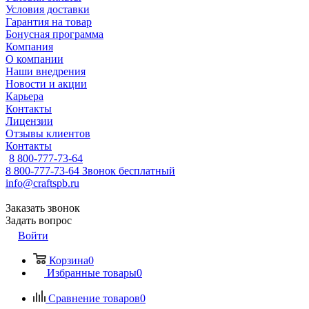
Условия доставки
Гарантия на товар
Бонусная программа
Компания
О компании
Наши внедрения
Новости и акции
Карьера
Контакты
Лицензии
Отзывы клиентов
Контакты
8 800-777-73-64
8 800-777-73-64
Звонок бесплатный
info@craftspb.ru
Заказать звонок
Задать вопрос
Войти
Корзина
0
Избранные товары
0
Сравнение товаров
0