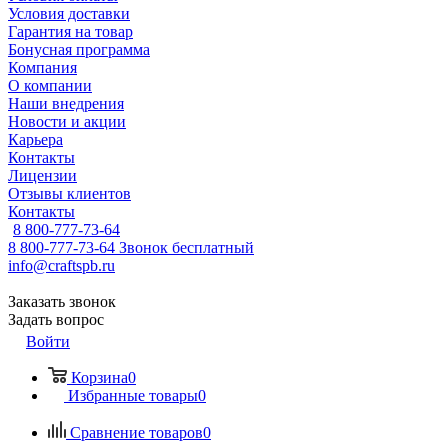
Условия доставки
Гарантия на товар
Бонусная программа
Компания
О компании
Наши внедрения
Новости и акции
Карьера
Контакты
Лицензии
Отзывы клиентов
Контакты
8 800-777-73-64
8 800-777-73-64
Звонок бесплатный
info@craftspb.ru
Заказать звонок
Задать вопрос
Войти
Корзина
0
Избранные товары
0
Сравнение товаров
0