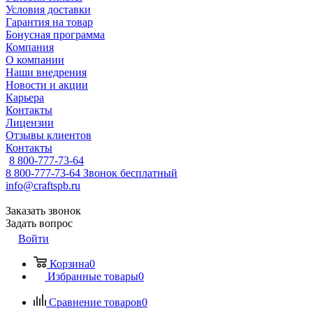
Условия доставки
Гарантия на товар
Бонусная программа
Компания
О компании
Наши внедрения
Новости и акции
Карьера
Контакты
Лицензии
Отзывы клиентов
Контакты
8 800-777-73-64
8 800-777-73-64
Звонок бесплатный
info@craftspb.ru
Заказать звонок
Задать вопрос
Войти
Корзина
0
Избранные товары
0
Сравнение товаров
0