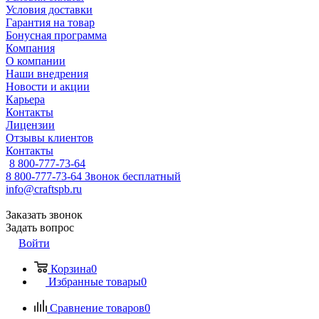
Условия доставки
Гарантия на товар
Бонусная программа
Компания
О компании
Наши внедрения
Новости и акции
Карьера
Контакты
Лицензии
Отзывы клиентов
Контакты
8 800-777-73-64
8 800-777-73-64
Звонок бесплатный
info@craftspb.ru
Заказать звонок
Задать вопрос
Войти
Корзина
0
Избранные товары
0
Сравнение товаров
0