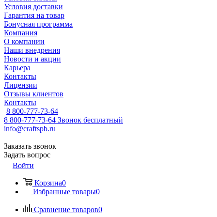
Условия доставки
Гарантия на товар
Бонусная программа
Компания
О компании
Наши внедрения
Новости и акции
Карьера
Контакты
Лицензии
Отзывы клиентов
Контакты
8 800-777-73-64
8 800-777-73-64
Звонок бесплатный
info@craftspb.ru
Заказать звонок
Задать вопрос
Войти
Корзина
0
Избранные товары
0
Сравнение товаров
0