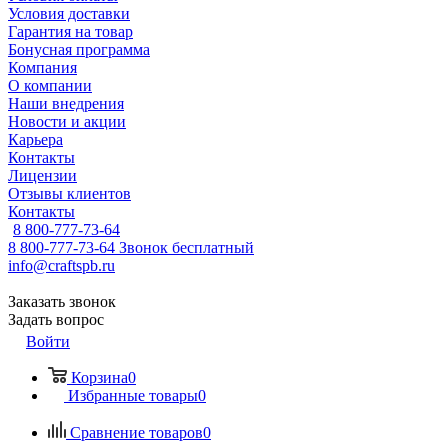
Условия доставки
Гарантия на товар
Бонусная программа
Компания
О компании
Наши внедрения
Новости и акции
Карьера
Контакты
Лицензии
Отзывы клиентов
Контакты
8 800-777-73-64
8 800-777-73-64
Звонок бесплатный
info@craftspb.ru
Заказать звонок
Задать вопрос
Войти
Корзина
0
Избранные товары
0
Сравнение товаров
0