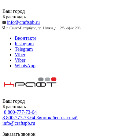
Ваш город
Краснодар
info@craftspb.ru
г. Санкт-Петербург, пр. Науки, д. 12/5, офис 203.
Вконтакте
Instagram
Telegram
Viber
Viber
WhatsApp
Ваш город
Краснодар
8 800-777-73-64
8 800-777-73-64
Звонок бесплатный
info@craftspb.ru
Заказать звонок