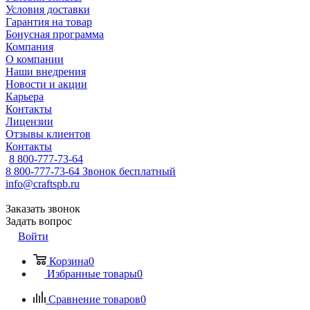
Условия доставки
Гарантия на товар
Бонусная программа
Компания
О компании
Наши внедрения
Новости и акции
Карьера
Контакты
Лицензии
Отзывы клиентов
Контакты
8 800-777-73-64
8 800-777-73-64
Звонок бесплатный
info@craftspb.ru
Заказать звонок
Задать вопрос
Войти
Корзина
0
Избранные товары
0
Сравнение товаров
0