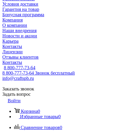
Условия доставки
Гарантия на товар
Бонусная программа
Компания
О компании
Наши внедрения
Новости и акции
Карьера
Контакты
Лицензии
Отзывы клиентов
Контакты
8 800-777-73-64
8 800-777-73-64
Звонок бесплатный
info@craftspb.ru
Заказать звонок
Задать вопрос
Войти
Корзина
0
Избранные товары
0
Сравнение товаров
0