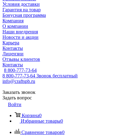
Условия доставки
Гарантия на товар
Бонусная программа
Компания
О компании
Наши внедрения
Новости и акции
Карьера
Контакты
Лицензии
Отзывы клиентов
Контакты
8 800-777-73-64
8 800-777-73-64
Звонок бесплатный
info@craftspb.ru
Заказать звонок
Задать вопрос
Войти
Корзина
0
Избранные товары
0
Сравнение товаров
0