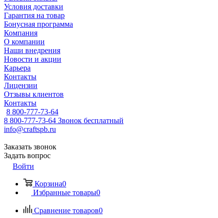
Условия доставки
Гарантия на товар
Бонусная программа
Компания
О компании
Наши внедрения
Новости и акции
Карьера
Контакты
Лицензии
Отзывы клиентов
Контакты
8 800-777-73-64
8 800-777-73-64
Звонок бесплатный
info@craftspb.ru
Заказать звонок
Задать вопрос
Войти
Корзина
0
Избранные товары
0
Сравнение товаров
0