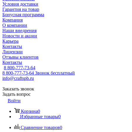
Условия доставки
Гарантия на товар
Бонусная программа
Компания
О компании
Наши внедрения
Новости и акции
Карьера
Контакты
Лицензии
Отзывы клиентов
Контакты
8 800-777-73-64
8 800-777-73-64
Звонок бесплатный
info@craftspb.ru
Заказать звонок
Задать вопрос
Войти
Корзина
0
Избранные товары
0
Сравнение товаров
0