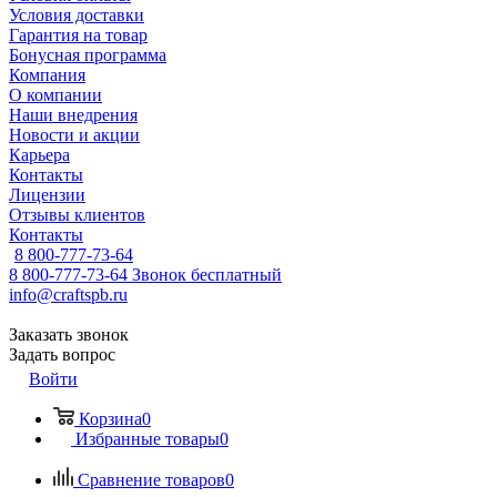
Условия доставки
Гарантия на товар
Бонусная программа
Компания
О компании
Наши внедрения
Новости и акции
Карьера
Контакты
Лицензии
Отзывы клиентов
Контакты
8 800-777-73-64
8 800-777-73-64
Звонок бесплатный
info@craftspb.ru
Заказать звонок
Задать вопрос
Войти
Корзина
0
Избранные товары
0
Сравнение товаров
0