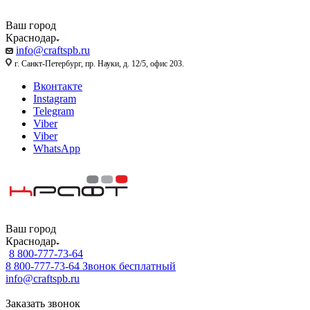
Ваш город
Краснодар
info@craftspb.ru
г. Санкт-Петербург, пр. Науки, д. 12/5, офис 203.
Вконтакте
Instagram
Telegram
Viber
Viber
WhatsApp
Ваш город
Краснодар
8 800-777-73-64
8 800-777-73-64
Звонок бесплатный
info@craftspb.ru
Заказать звонок