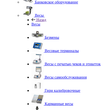
Банковское оборудование
Весы
Назад
Весы
Безмены
Весовые терминалы
Весы с печатью чеков и этикеток
Весы самообслуживания
Гири калибровочные
Карманные весы