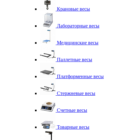
Крановые весы
Лабораторные весы
Медицинские весы
Паллетные весы
Платформенные весы
Стержневые весы
Счетные весы
Товарные весы