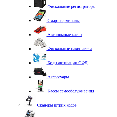
Фискальные регистраторы
Смарт терминалы
Автономные кассы
Фискальные накопители
Коды активации ОФД
Аксессуары
Кассы самообслуживания
Сканеры штрих кодов