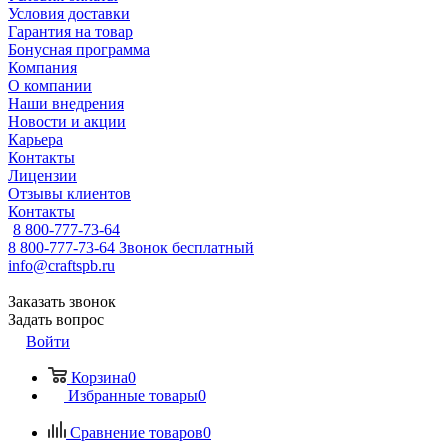
Условия доставки
Гарантия на товар
Бонусная программа
Компания
О компании
Наши внедрения
Новости и акции
Карьера
Контакты
Лицензии
Отзывы клиентов
Контакты
8 800-777-73-64
8 800-777-73-64
Звонок бесплатный
info@craftspb.ru
Заказать звонок
Задать вопрос
Войти
Корзина
0
Избранные товары
0
Сравнение товаров
0