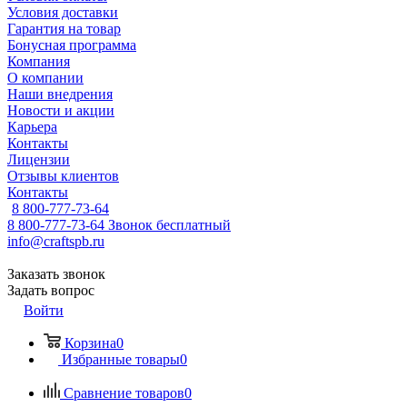
Условия доставки
Гарантия на товар
Бонусная программа
Компания
О компании
Наши внедрения
Новости и акции
Карьера
Контакты
Лицензии
Отзывы клиентов
Контакты
8 800-777-73-64
8 800-777-73-64
Звонок бесплатный
info@craftspb.ru
Заказать звонок
Задать вопрос
Войти
Корзина
0
Избранные товары
0
Сравнение товаров
0