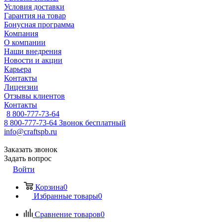
Условия доставки
Гарантия на товар
Бонусная программа
Компания
О компании
Наши внедрения
Новости и акции
Карьера
Контакты
Лицензии
Отзывы клиентов
Контакты
8 800-777-73-64
8 800-777-73-64
Звонок бесплатный
info@craftspb.ru
Заказать звонок
Задать вопрос
Войти
Корзина
0
Избранные товары
0
Сравнение товаров
0