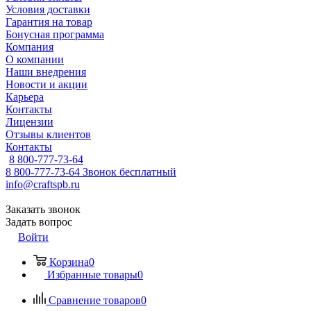
Условия доставки
Гарантия на товар
Бонусная программа
Компания
О компании
Наши внедрения
Новости и акции
Карьера
Контакты
Лицензии
Отзывы клиентов
Контакты
8 800-777-73-64
8 800-777-73-64
Звонок бесплатный
info@craftspb.ru
Заказать звонок
Задать вопрос
Войти
Корзина
0
Избранные товары
0
Сравнение товаров
0