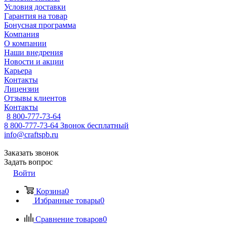
Условия доставки
Гарантия на товар
Бонусная программа
Компания
О компании
Наши внедрения
Новости и акции
Карьера
Контакты
Лицензии
Отзывы клиентов
Контакты
8 800-777-73-64
8 800-777-73-64
Звонок бесплатный
info@craftspb.ru
Заказать звонок
Задать вопрос
Войти
Корзина
0
Избранные товары
0
Сравнение товаров
0