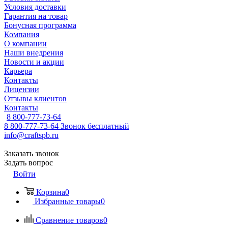
Условия доставки
Гарантия на товар
Бонусная программа
Компания
О компании
Наши внедрения
Новости и акции
Карьера
Контакты
Лицензии
Отзывы клиентов
Контакты
8 800-777-73-64
8 800-777-73-64
Звонок бесплатный
info@craftspb.ru
Заказать звонок
Задать вопрос
Войти
Корзина
0
Избранные товары
0
Сравнение товаров
0