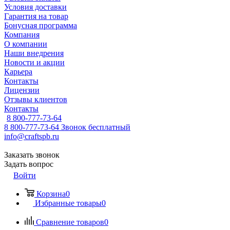
Условия доставки
Гарантия на товар
Бонусная программа
Компания
О компании
Наши внедрения
Новости и акции
Карьера
Контакты
Лицензии
Отзывы клиентов
Контакты
8 800-777-73-64
8 800-777-73-64
Звонок бесплатный
info@craftspb.ru
Заказать звонок
Задать вопрос
Войти
Корзина
0
Избранные товары
0
Сравнение товаров
0