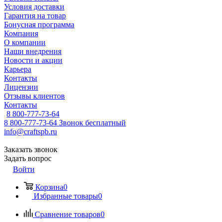
Условия доставки
Гарантия на товар
Бонусная программа
Компания
О компании
Наши внедрения
Новости и акции
Карьера
Контакты
Лицензии
Отзывы клиентов
Контакты
8 800-777-73-64
8 800-777-73-64
Звонок бесплатный
info@craftspb.ru
Заказать звонок
Задать вопрос
Войти
Корзина
0
Избранные товары
0
Сравнение товаров
0