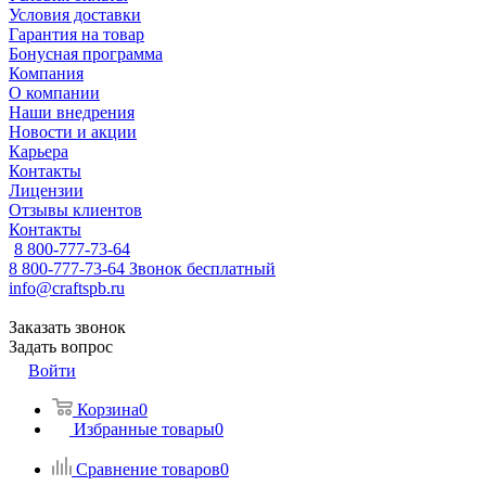
Условия доставки
Гарантия на товар
Бонусная программа
Компания
О компании
Наши внедрения
Новости и акции
Карьера
Контакты
Лицензии
Отзывы клиентов
Контакты
8 800-777-73-64
8 800-777-73-64
Звонок бесплатный
info@craftspb.ru
Заказать звонок
Задать вопрос
Войти
Корзина
0
Избранные товары
0
Сравнение товаров
0