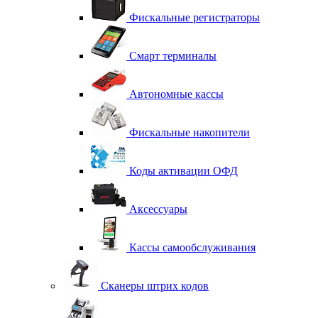
Фискальные регистраторы
Смарт терминалы
Автономные кассы
Фискальные накопители
Коды активации ОФД
Аксессуары
Кассы самообслуживания
Сканеры штрих кодов