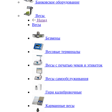
Банковское оборудование
Весы
Назад
Весы
Безмены
Весовые терминалы
Весы с печатью чеков и этикеток
Весы самообслуживания
Гири калибровочные
Карманные весы