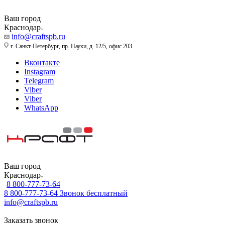
Ваш город
Краснодар
info@craftspb.ru
г. Санкт-Петербург, пр. Науки, д. 12/5, офис 203.
Вконтакте
Instagram
Telegram
Viber
Viber
WhatsApp
Ваш город
Краснодар
8 800-777-73-64
8 800-777-73-64
Звонок бесплатный
info@craftspb.ru
Заказать звонок