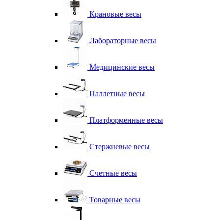
Крановые весы
Лабораторные весы
Медицинские весы
Паллетные весы
Платформенные весы
Стержневые весы
Счетные весы
Товарные весы