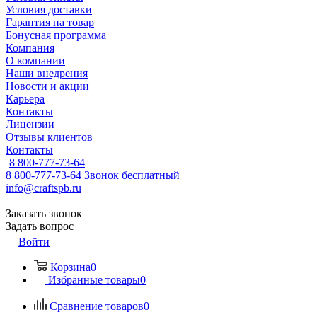
Условия доставки
Гарантия на товар
Бонусная программа
Компания
О компании
Наши внедрения
Новости и акции
Карьера
Контакты
Лицензии
Отзывы клиентов
Контакты
8 800-777-73-64
8 800-777-73-64
Звонок бесплатный
info@craftspb.ru
Заказать звонок
Задать вопрос
Войти
Корзина
0
Избранные товары
0
Сравнение товаров
0