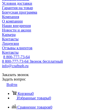
Условия доставки
Гарантия на товар
Бонусная программа
Компания
О компании
Наши внедрения
Новости и акции
Карьера
Контакты
Лицензии
Отзывы клиентов
Контакты
8 800-777-73-64
8 800-777-73-64
Звонок бесплатный
info@craftspb.ru
Заказать звонок
Задать вопрос
Войти
Корзина
0
Избранные товары
0
Сравнение товаров
0