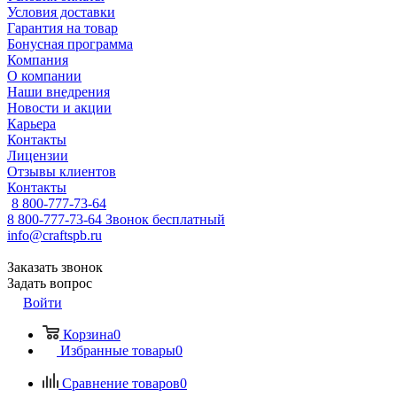
Условия доставки
Гарантия на товар
Бонусная программа
Компания
О компании
Наши внедрения
Новости и акции
Карьера
Контакты
Лицензии
Отзывы клиентов
Контакты
8 800-777-73-64
8 800-777-73-64
Звонок бесплатный
info@craftspb.ru
Заказать звонок
Задать вопрос
Войти
Корзина
0
Избранные товары
0
Сравнение товаров
0