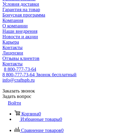
Условия доставки
Гарантия на товар
Бонусная программа
Компания
О компании
Наши внедрения
Новости и акции
Карьера
Контакты
Лицензии
Отзывы клиентов
Контакты
8 800-777-73-64
8 800-777-73-64
Звонок бесплатный
info@craftspb.ru
Заказать звонок
Задать вопрос
Войти
Корзина
0
Избранные товары
0
Сравнение товаров
0