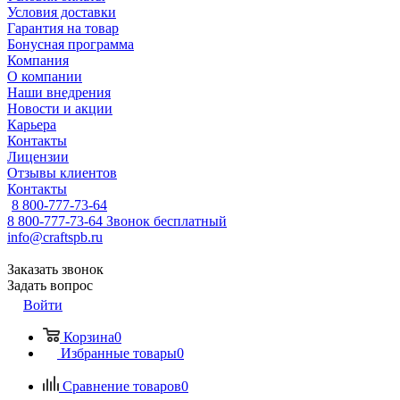
Условия доставки
Гарантия на товар
Бонусная программа
Компания
О компании
Наши внедрения
Новости и акции
Карьера
Контакты
Лицензии
Отзывы клиентов
Контакты
8 800-777-73-64
8 800-777-73-64
Звонок бесплатный
info@craftspb.ru
Заказать звонок
Задать вопрос
Войти
Корзина
0
Избранные товары
0
Сравнение товаров
0