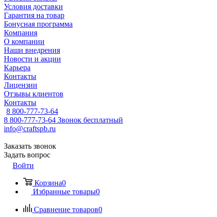
Условия доставки
Гарантия на товар
Бонусная программа
Компания
О компании
Наши внедрения
Новости и акции
Карьера
Контакты
Лицензии
Отзывы клиентов
Контакты
8 800-777-73-64
8 800-777-73-64
Звонок бесплатный
info@craftspb.ru
Заказать звонок
Задать вопрос
Войти
Корзина
0
Избранные товары
0
Сравнение товаров
0