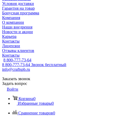
Условия доставки
Гарантия на товар
Бонусная программа
Компания
О компании
Наши внедрения
Новости и акции
Карьера
Контакты
Лицензии
Отзывы клиентов
Контакты
8 800-777-73-64
8 800-777-73-64
Звонок бесплатный
info@craftspb.ru
Заказать звонок
Задать вопрос
Войти
Корзина
0
Избранные товары
0
Сравнение товаров
0