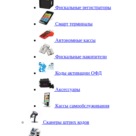
Фискальные регистраторы
Смарт терминалы
Автономные кассы
Фискальные накопители
Коды активации ОФД
Аксессуары
Кассы самообслуживания
Сканеры штрих кодов