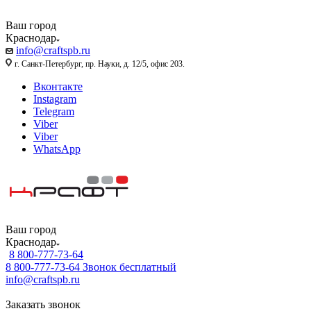
Ваш город
Краснодар
info@craftspb.ru
г. Санкт-Петербург, пр. Науки, д. 12/5, офис 203.
Вконтакте
Instagram
Telegram
Viber
Viber
WhatsApp
Ваш город
Краснодар
8 800-777-73-64
8 800-777-73-64
Звонок бесплатный
info@craftspb.ru
Заказать звонок