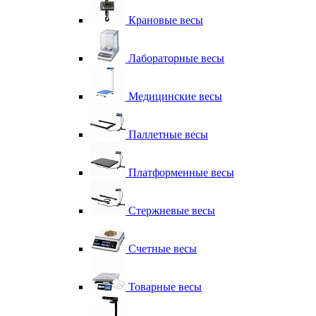
Крановые весы
Лабораторные весы
Медицинские весы
Паллетные весы
Платформенные весы
Стержневые весы
Счетные весы
Товарные весы