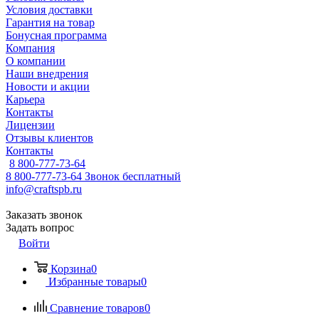
Условия доставки
Гарантия на товар
Бонусная программа
Компания
О компании
Наши внедрения
Новости и акции
Карьера
Контакты
Лицензии
Отзывы клиентов
Контакты
8 800-777-73-64
8 800-777-73-64
Звонок бесплатный
info@craftspb.ru
Заказать звонок
Задать вопрос
Войти
Корзина
0
Избранные товары
0
Сравнение товаров
0