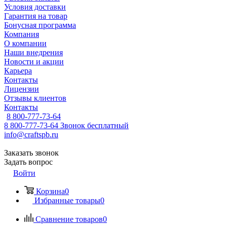
Условия доставки
Гарантия на товар
Бонусная программа
Компания
О компании
Наши внедрения
Новости и акции
Карьера
Контакты
Лицензии
Отзывы клиентов
Контакты
8 800-777-73-64
8 800-777-73-64
Звонок бесплатный
info@craftspb.ru
Заказать звонок
Задать вопрос
Войти
Корзина
0
Избранные товары
0
Сравнение товаров
0