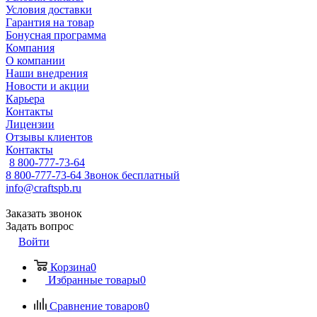
Условия доставки
Гарантия на товар
Бонусная программа
Компания
О компании
Наши внедрения
Новости и акции
Карьера
Контакты
Лицензии
Отзывы клиентов
Контакты
8 800-777-73-64
8 800-777-73-64
Звонок бесплатный
info@craftspb.ru
Заказать звонок
Задать вопрос
Войти
Корзина
0
Избранные товары
0
Сравнение товаров
0