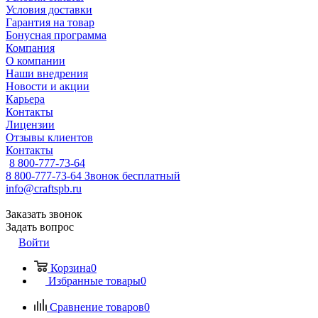
Условия доставки
Гарантия на товар
Бонусная программа
Компания
О компании
Наши внедрения
Новости и акции
Карьера
Контакты
Лицензии
Отзывы клиентов
Контакты
8 800-777-73-64
8 800-777-73-64
Звонок бесплатный
info@craftspb.ru
Заказать звонок
Задать вопрос
Войти
Корзина
0
Избранные товары
0
Сравнение товаров
0