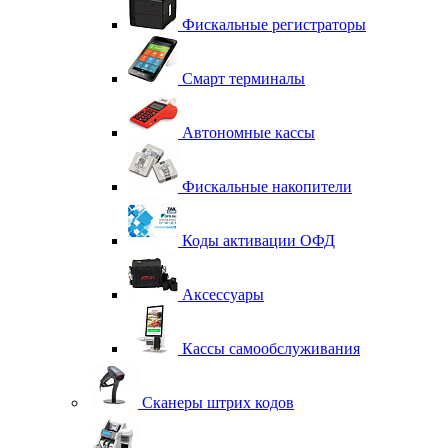
Фискальные регистраторы
Смарт терминалы
Автономные кассы
Фискальные накопители
Коды активации ОФД
Аксессуары
Кассы самообслуживания
Сканеры штрих кодов