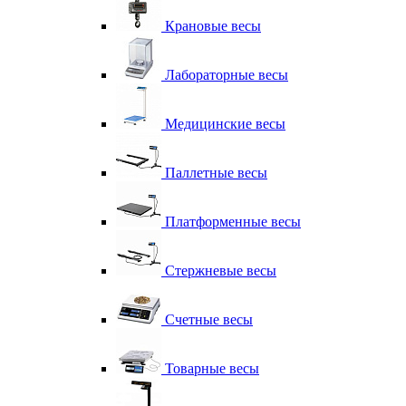
Крановые весы
Лабораторные весы
Медицинские весы
Паллетные весы
Платформенные весы
Стержневые весы
Счетные весы
Товарные весы