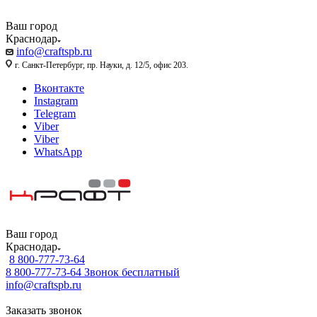
Ваш город
Краснодар
info@craftspb.ru
г. Санкт-Петербург, пр. Науки, д. 12/5, офис 203.
Вконтакте
Instagram
Telegram
Viber
Viber
WhatsApp
Ваш город
Краснодар
8 800-777-73-64
8 800-777-73-64
Звонок бесплатный
info@craftspb.ru
Заказать звонок