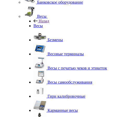
Банковское оборудование
Весы
Назад
Весы
Безмены
Весовые терминалы
Весы с печатью чеков и этикеток
Весы самообслуживания
Гири калибровочные
Карманные весы