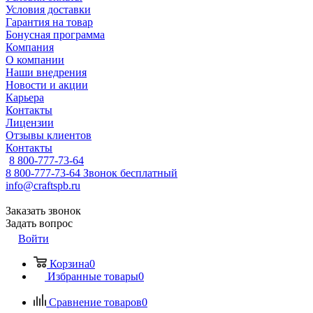
Условия доставки
Гарантия на товар
Бонусная программа
Компания
О компании
Наши внедрения
Новости и акции
Карьера
Контакты
Лицензии
Отзывы клиентов
Контакты
8 800-777-73-64
8 800-777-73-64
Звонок бесплатный
info@craftspb.ru
Заказать звонок
Задать вопрос
Войти
Корзина
0
Избранные товары
0
Сравнение товаров
0