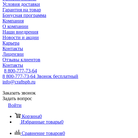
Условия доставки
Гарантия на товар
Бонусная программа
Компания
О компании
Наши внедрения
Новости и акции
Карьера
Контакты
Лицензии
Отзывы клиентов
Контакты
8 800-777-73-64
8 800-777-73-64
Звонок бесплатный
info@craftspb.ru
Заказать звонок
Задать вопрос
Войти
Корзина
0
Избранные товары
0
Сравнение товаров
0