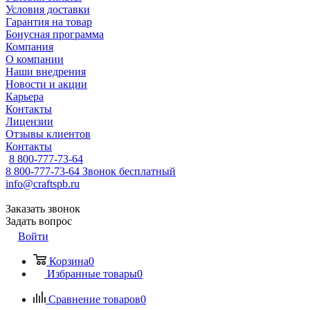
Условия доставки
Гарантия на товар
Бонусная программа
Компания
О компании
Наши внедрения
Новости и акции
Карьера
Контакты
Лицензии
Отзывы клиентов
Контакты
8 800-777-73-64
8 800-777-73-64
Звонок бесплатный
info@craftspb.ru
Заказать звонок
Задать вопрос
Войти
Корзина
0
Избранные товары
0
Сравнение товаров
0