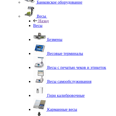
Банковское оборудование
Весы
Назад
Весы
Безмены
Весовые терминалы
Весы с печатью чеков и этикеток
Весы самообслуживания
Гири калибровочные
Карманные весы