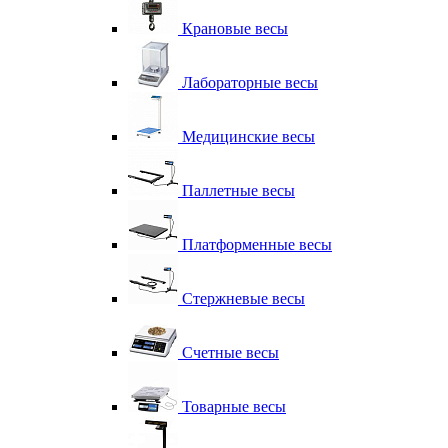
Крановые весы
Лабораторные весы
Медицинские весы
Паллетные весы
Платформенные весы
Стержневые весы
Счетные весы
Товарные весы