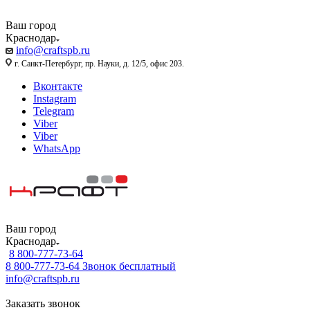
Ваш город
Краснодар
info@craftspb.ru
г. Санкт-Петербург, пр. Науки, д. 12/5, офис 203.
Вконтакте
Instagram
Telegram
Viber
Viber
WhatsApp
Ваш город
Краснодар
8 800-777-73-64
8 800-777-73-64
Звонок бесплатный
info@craftspb.ru
Заказать звонок