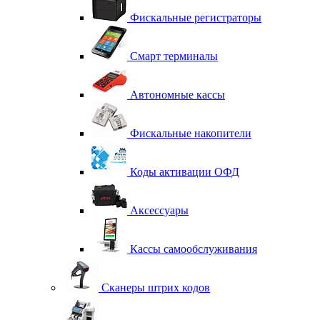
Фискальные регистраторы
Смарт терминалы
Автономные кассы
Фискальные накопители
Коды активации ОФД
Аксессуары
Кассы самообслуживания
Сканеры штрих кодов