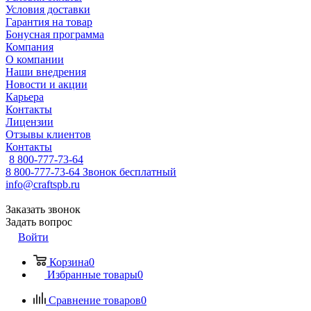
Условия доставки
Гарантия на товар
Бонусная программа
Компания
О компании
Наши внедрения
Новости и акции
Карьера
Контакты
Лицензии
Отзывы клиентов
Контакты
8 800-777-73-64
8 800-777-73-64
Звонок бесплатный
info@craftspb.ru
Заказать звонок
Задать вопрос
Войти
Корзина
0
Избранные товары
0
Сравнение товаров
0