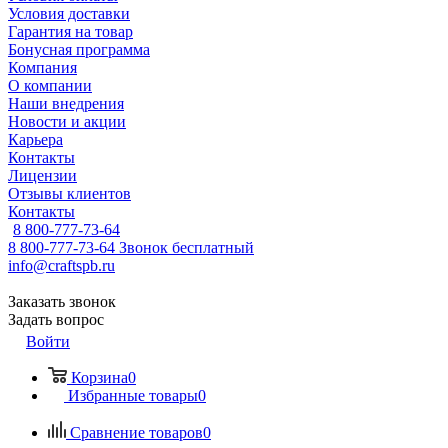
Условия доставки
Гарантия на товар
Бонусная программа
Компания
О компании
Наши внедрения
Новости и акции
Карьера
Контакты
Лицензии
Отзывы клиентов
Контакты
8 800-777-73-64
8 800-777-73-64
Звонок бесплатный
info@craftspb.ru
Заказать звонок
Задать вопрос
Войти
Корзина
0
Избранные товары
0
Сравнение товаров
0