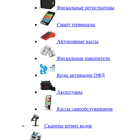
Фискальные регистраторы
Смарт терминалы
Автономные кассы
Фискальные накопители
Коды активации ОФД
Аксессуары
Кассы самообслуживания
Сканеры штрих кодов