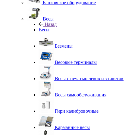
Банковское оборудование
Весы
Назад
Весы
Безмены
Весовые терминалы
Весы с печатью чеков и этикеток
Весы самообслуживания
Гири калибровочные
Карманные весы