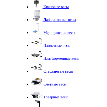
Крановые весы
Лабораторные весы
Медицинские весы
Паллетные весы
Платформенные весы
Стержневые весы
Счетные весы
Товарные весы