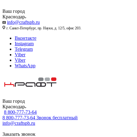
Ваш город
Краснодар
info@craftspb.ru
г. Санкт-Петербург, пр. Науки, д. 12/5, офис 203.
Вконтакте
Instagram
Telegram
Viber
Viber
WhatsApp
Ваш город
Краснодар
8 800-777-73-64
8 800-777-73-64
Звонок бесплатный
info@craftspb.ru
Заказать звонок