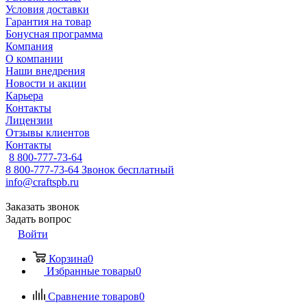
Условия доставки
Гарантия на товар
Бонусная программа
Компания
О компании
Наши внедрения
Новости и акции
Карьера
Контакты
Лицензии
Отзывы клиентов
Контакты
8 800-777-73-64
8 800-777-73-64
Звонок бесплатный
info@craftspb.ru
Заказать звонок
Задать вопрос
Войти
Корзина
0
Избранные товары
0
Сравнение товаров
0