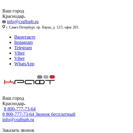
Ваш город
Краснодар
info@craftspb.ru
г. Санкт-Петербург, пр. Науки, д. 12/5, офис 203.
Вконтакте
Instagram
Telegram
Viber
Viber
WhatsApp
Ваш город
Краснодар
8 800-777-73-64
8 800-777-73-64
Звонок бесплатный
info@craftspb.ru
Заказать звонок