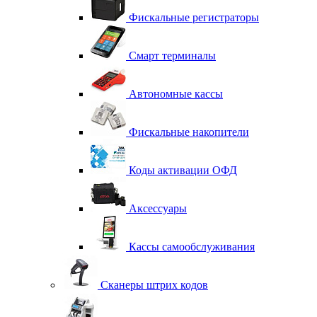
Фискальные регистраторы
Смарт терминалы
Автономные кассы
Фискальные накопители
Коды активации ОФД
Аксессуары
Кассы самообслуживания
Сканеры штрих кодов