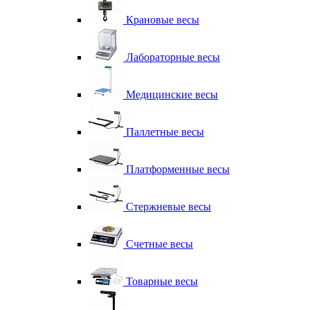
Крановые весы
Лабораторные весы
Медицинские весы
Паллетные весы
Платформенные весы
Стержневые весы
Счетные весы
Товарные весы