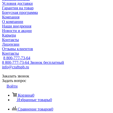
Условия доставки
Гарантия на товар
Бонусная программа
Компания
О компании
Наши внедрения
Новости и акции
Карьера
Контакты
Лицензии
Отзывы клиентов
Контакты
8 800-777-73-64
8 800-777-73-64
Звонок бесплатный
info@craftspb.ru
Заказать звонок
Задать вопрос
Войти
Корзина
0
Избранные товары
0
Сравнение товаров
0