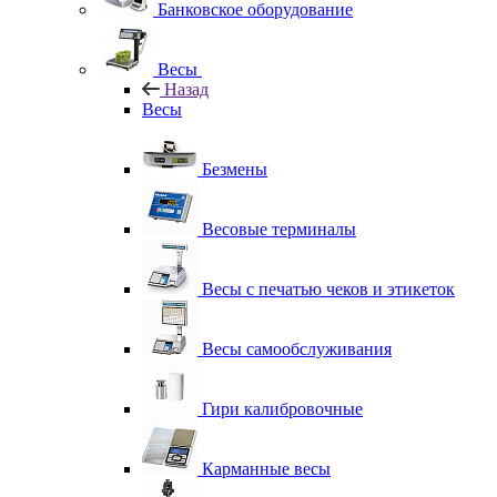
Банковское оборудование
Весы
Назад
Весы
Безмены
Весовые терминалы
Весы с печатью чеков и этикеток
Весы самообслуживания
Гири калибровочные
Карманные весы