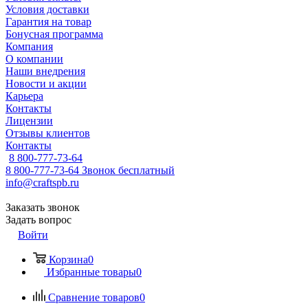
Условия доставки
Гарантия на товар
Бонусная программа
Компания
О компании
Наши внедрения
Новости и акции
Карьера
Контакты
Лицензии
Отзывы клиентов
Контакты
8 800-777-73-64
8 800-777-73-64
Звонок бесплатный
info@craftspb.ru
Заказать звонок
Задать вопрос
Войти
Корзина
0
Избранные товары
0
Сравнение товаров
0