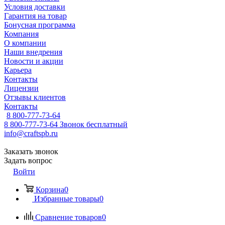
Условия доставки
Гарантия на товар
Бонусная программа
Компания
О компании
Наши внедрения
Новости и акции
Карьера
Контакты
Лицензии
Отзывы клиентов
Контакты
8 800-777-73-64
8 800-777-73-64
Звонок бесплатный
info@craftspb.ru
Заказать звонок
Задать вопрос
Войти
Корзина
0
Избранные товары
0
Сравнение товаров
0