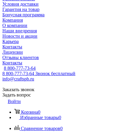
Условия доставки
Гарантия на товар
Бонусная программа
Компания
О компании
Наши внедрения
Новости и акции
Карьера
Контакты
Лицензии
Отзывы клиентов
Контакты
8 800-777-73-64
8 800-777-73-64
Звонок бесплатный
info@craftspb.ru
Заказать звонок
Задать вопрос
Войти
Корзина
0
Избранные товары
0
Сравнение товаров
0